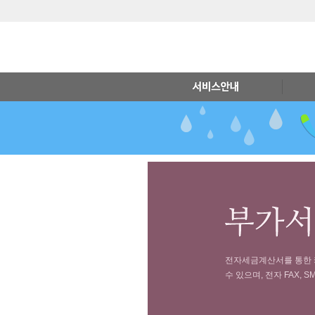
전자세금계산서를 통한 카드
수 있으며, 전자 FAX,