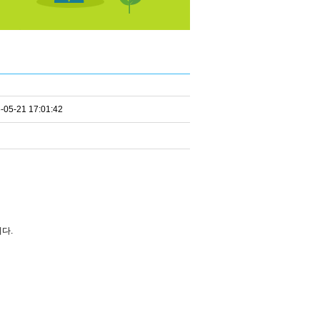
-05-21 17:01:42
다.