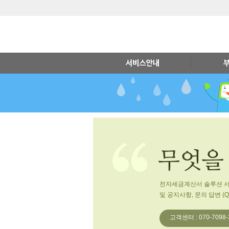
전자세금계산서 솔루션 
및 공지사항, 문의 답변 (
고객센터 : 070-7098-3