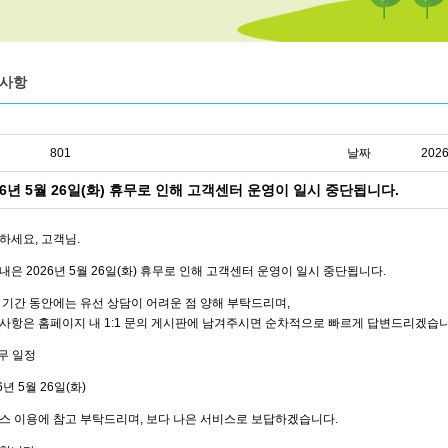
사항
801
날짜
2026
26년 5월 26일(화) 휴무로 인해 고객센터 운영이 일시 중단됩니다.
하세요, 고객님.
내은 2026년 5월 26일(화) 휴무로 인해 고객센터 운영이 일시 중단됩니다.
 기간 동안에는 유선 상담이 어려운 점 양해 부탁드리며,
사항은 홈페이지 내 1:1 문의 게시판에 남겨주시면 순차적으로 빠르게 답변드리겠습니
휴무 일정
6년 5월 26일(화)
스 이용에 참고 부탁드리며, 보다 나은 서비스로 보답하겠습니다.