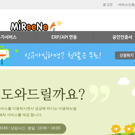
로그인
서비스신청
서비스를 이용하시면서 궁금해 하시는 이용매뉴얼
Q&A) 서비스를 제공 합니다.
166 / 상담시간 : 평일 : 10:00 ~ 18:00