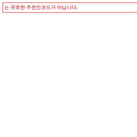
는 유효한 추천인코드가 아닙니다.